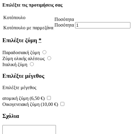
Επιλέξτε τις προτιμήσεις σας
Κοτόπουλο
Ποσότητα
Ποσότητα
Κοτόπουλο με παρμεζάνα
Επιλέξτε ζύμη
*
Παραδοσιακή ζύμη
Ζύμη ολικής αλέσεως
Ιταλική ζύμη
Επιλέξτε μέγεθος
Επιλέξτε μέγεθος
ατομική ζύμη (
6,50
€
)
Οικογενειακή ζύμη (
10,00
€
)
Σχόλια