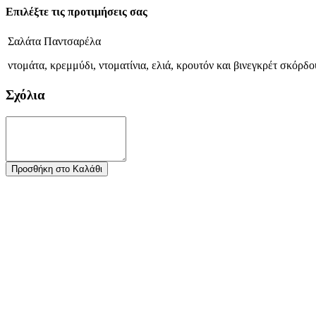
Επιλέξτε τις προτιμήσεις σας
Σαλάτα Παντσαρέλα
ντομάτα, κρεμμύδι, ντοματίνια, ελιά, κρουτόν και βινεγκρέτ σκόρδο
Σχόλια