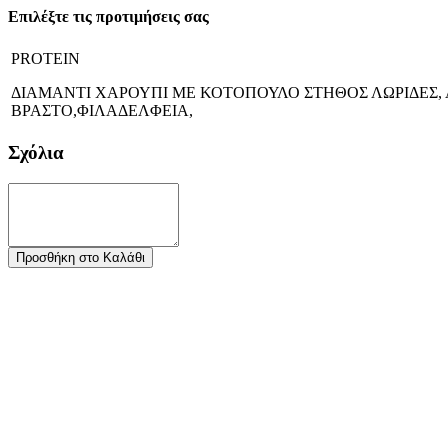
Επιλέξτε τις προτιμήσεις σας
PROTEIN
ΔΙΑΜΑΝΤΙ ΧΑΡΟΥΠΙ ΜΕ ΚΟΤΟΠΟΥΛΟ ΣΤΗΘΟΣ ΛΩΡΙΔΕΣ,
ΒΡΑΣΤΟ,ΦΙΛΑΔΕΛΦΕΙΑ,
Σχόλια