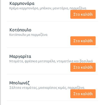
Καρμπονάρα
Κρέμα καρμπονάρα, μπέικον, μανιτάρια, παρμεζάνα.
Στο καλάθι
Κοτόπουλο
Κοτόπουλο με παρμεζάνα
Στο καλάθι
Μαργαρίτα
Ντομάτα, φρέσκια μοτσαρέλα, ντοματίνια και βασιλικό
Στο καλάθι
Μπολωνέζ
Σάλτσα ντομάτας, μοσχαρίσιος κιμάς, παρμεζάνα.
Στο καλάθι