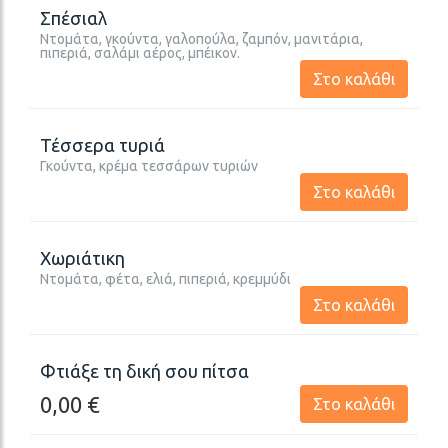
Σπέσιαλ
Ντομάτα, γκούντα, γαλοπούλα, ζαμπόν, μανιτάρια,
πιπεριά, σαλάμι αέρος, μπέικον.
Στο καλάθι
Τέσσερα τυριά
Γκούντα, κρέμα τεσσάρων τυριών
Στο καλάθι
Χωριάτικη
Ντομάτα, φέτα, ελιά, πιπεριά, κρεμμύδι
Στο καλάθι
Φτιάξε τη δική σου πίτσα
0,00
€
Στο καλάθι