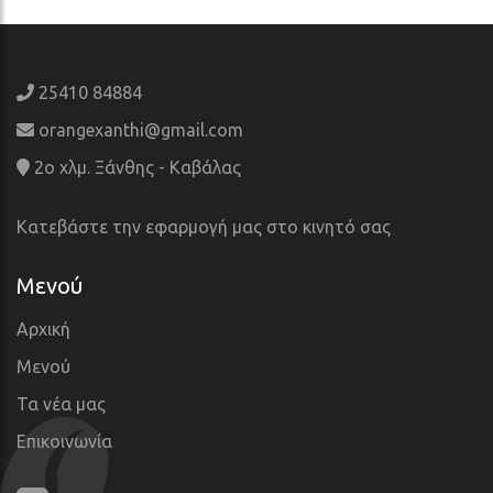
25410 84884
orangexanthi@gmail.com
2ο χλμ. Ξάνθης - Καβάλας
Κατεβάστε την εφαρμογή μας στο κινητό σας
Μενού
Αρχική
Μενού
Τα νέα μας
Επικοινωνία