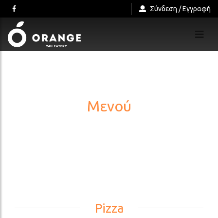
Σύνδεση / Εγγραφή
Μενού
Pizza
Pizza