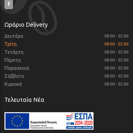
Ωράριο Delivery
Δευτέρα
08:00 - 02:00
Τρίτη
08:00 - 02:00
Τετάρτη
08:00 - 02:00
Πέμπτη
08:00 - 02:00
Παρασκευή
08:00 - 02:00
Σάββατο
08:00 - 02:00
Κυριακή
08:00 - 02:00
Τελευταία Νέα